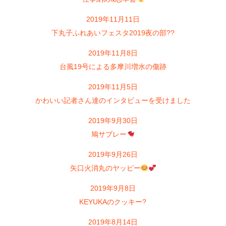
2019年11月11日
下丸子ふれあいフェスタ2019夜の部??
2019年11月8日
台風19号による多摩川増水の傷跡
2019年11月5日
かわいい記者さん達のインタビューを受けました
2019年9月30日
鳩サブレー
2019年9月26日
矢口火消丸のヤッピー
2019年9月8日
KEYUKAのクッキー?
2019年8月14日