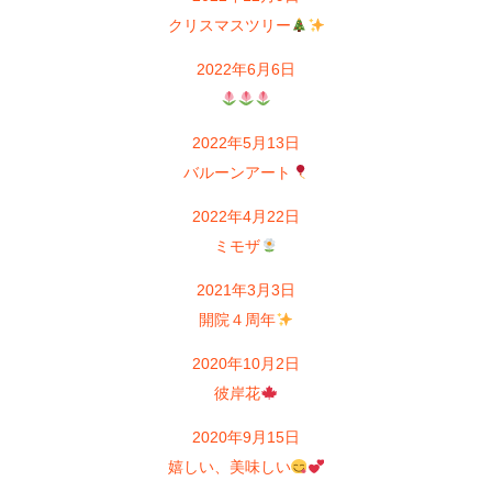
クリスマスツリー
2022年6月6日
2022年5月13日
バルーンアート
2022年4月22日
ミモザ
2021年3月3日
開院４周年
2020年10月2日
彼岸花
2020年9月15日
嬉しい、美味しい