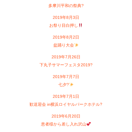
多摩川平和の祭典?
2019年8月3日
お祭り目白押し
2019年8月2日
盆踊り大会
2019年7月26日
下丸子サマーフェスタ2019?
2019年7月7日
七夕?
2019年7月1日
歓送迎会 in横浜ロイヤルパークホテル?
2019年6月20日
患者様から差し入れ沢山