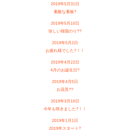
2019年5月31日
素敵な看板?
2019年5月10日
珍しい韓国のり??
2019年5月2日
お疲れ様でした?！！
2019年4月22日
4月のお誕生日?
2019年4月5日
お花見??
2019年3月10日
今年も咲きました?！！
2019年1月1日
2019年スタート?