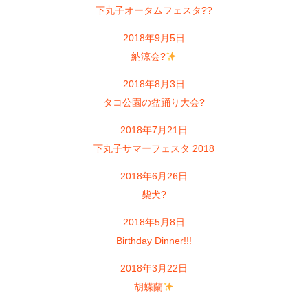
下丸子オータムフェスタ??
2018年9月5日
納涼会?
2018年8月3日
タコ公園の盆踊り大会?
2018年7月21日
下丸子サマーフェスタ 2018
2018年6月26日
柴犬?
2018年5月8日
Birthday Dinner!!!
2018年3月22日
胡蝶蘭