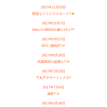
2017年11月25日
医院もクリスマスモード?
2017年10月7日
HALLO WEENの飾り付け??
2017年9月27日
DIYに挑戦✌?
2017年8月26日
武蔵新田の盆踊り?
2017年7月15日
下丸子サマーフェスタ?
2017年7月4日
撮影?
2017年4月30日