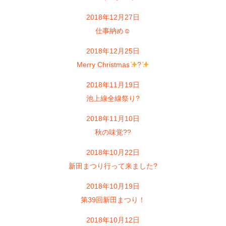
2018年12月27日
仕事納め☺
2018年12月25日
Merry Christmas
?
2018年11月19日
池上線全線祭り?
2018年11月10日
秋の味覚??
2018年10月22日
新田まつり行って来ました?
2018年10月19日
第39回新田まつり！
2018年10月12日