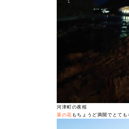
河津町の夜桜
菜の花
もちょうど満開でとても