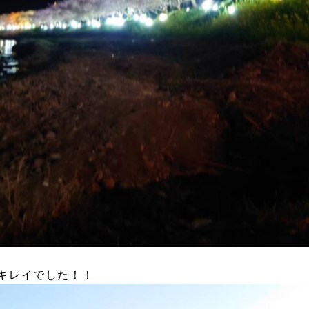
キレイでした！！