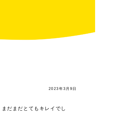
2023年3月9日
、まだまだとてもキレイでし