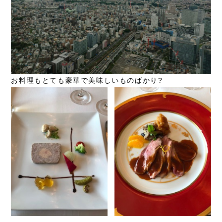
お料理もとても豪華で美味しいものばかり?