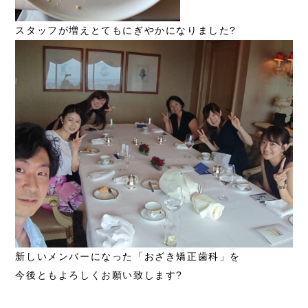
スタッフが増えとてもにぎやかになりました?
新しいメンバーになった「おざき矯正歯科」を
今後ともよろしくお願い致します?