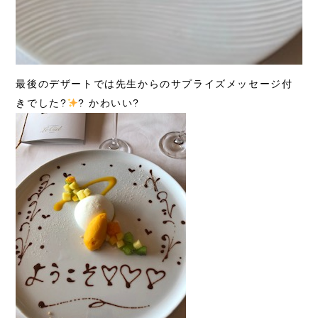
最後のデザートでは先生からのサプライズメッセージ付
きでした?
? かわいい?