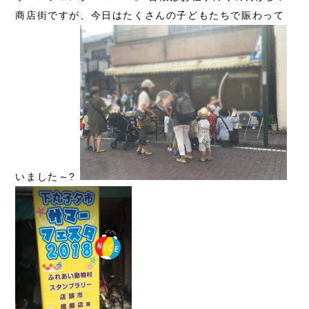
商店街ですが、今日はたくさんの子どもたちで賑わって
いました～?