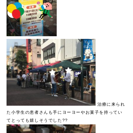
治療に来られ
た小学生の患者さんも手にヨーヨーやお菓子を持ってい
てとっても嬉しそうでした??